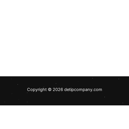
Copyright © 2026 detipcompany.com