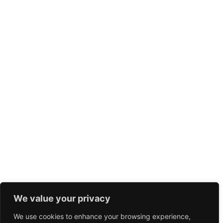
We value your privacy
We use cookies to enhance your browsing experience,