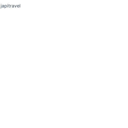
japitravel